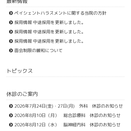
最新情報
ペイシェントハラスメントに関する当院の方針
採用情報 中途採用を更新しました。
採用情報 中途採用を更新しました。
採用情報 中途採用を更新しました。
面会制限の緩和について
トピックス
休診のご案内
2026年7月24日(金)・27日(月) 外科 休診のお知らせ
2026年8月10日（月） 総合診療科 休診のお知らせ
2026年8月12日（水） 脳神経内科 休診のお知らせ