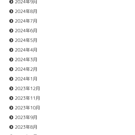
2024年9月
2024年8月
2024年7月
2024年6月
2024年5月
2024年4月
2024年3月
2024年2月
2024年1月
2023年12月
2023年11月
2023年10月
2023年9月
2023年8月