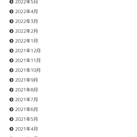
2022年5月
2022年4月
2022年3月
2022年2月
2022年1月
2021年12月
2021年11月
2021年10月
2021年9月
2021年8月
2021年7月
2021年6月
2021年5月
2021年4月