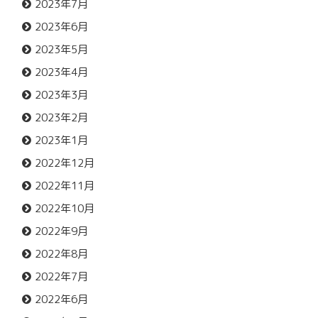
2023年7月
2023年6月
2023年5月
2023年4月
2023年3月
2023年2月
2023年1月
2022年12月
2022年11月
2022年10月
2022年9月
2022年8月
2022年7月
2022年6月