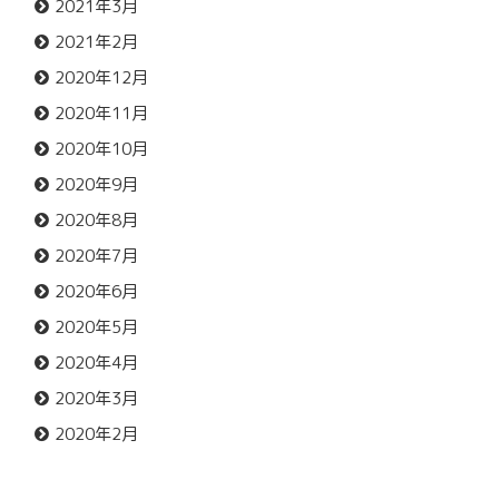
2021年3月
2021年2月
2020年12月
2020年11月
2020年10月
2020年9月
2020年8月
2020年7月
2020年6月
2020年5月
2020年4月
2020年3月
2020年2月