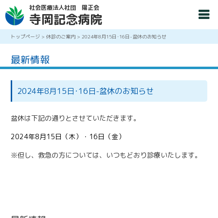
社会医療法人社団 陽正会
寺岡記念病院
トップページ
>
休診のご案内
>
2024年8月15日･16日-盆休のお知らせ
最新情報
2024年8月15日･16日-盆休のお知らせ
盆休は下記の通りとさせていただきます。
2024年8月15日（木）・16日（金）
※但し、救急の方については、いつもどおり診療いたします。