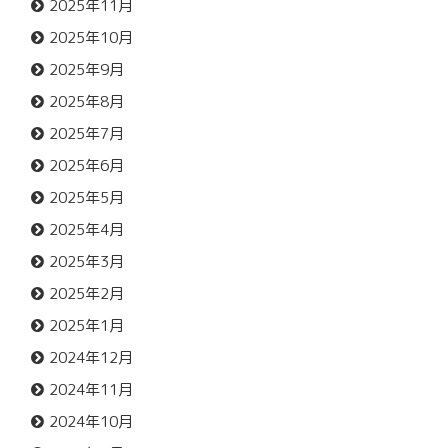
2025年11月
2025年10月
2025年9月
2025年8月
2025年7月
2025年6月
2025年5月
2025年4月
2025年3月
2025年2月
2025年1月
2024年12月
2024年11月
2024年10月