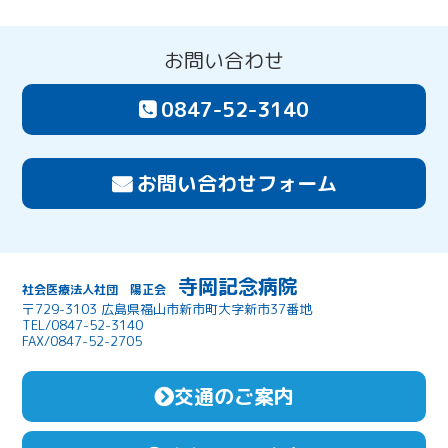
お問い合わせ
0847-52-3140
お問い合わせフォーム
寺岡記念病院
社会医療法人社団 陽正会
〒729-3103 広島県福山市新市町大字新市37番地
TEL/0847-52-3140
FAX/0847-52-2705
交通のご案内