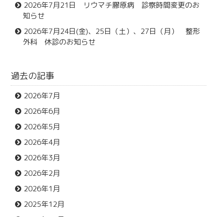
2026年7月21日 リウマチ膠原病 診察時間変更のお
知らせ
2026年7月24日(金)、25日（土）、27日（月） 整形
外科 休診のお知らせ
過去の記事
2026年7月
2026年6月
2026年5月
2026年4月
2026年3月
2026年2月
2026年1月
2025年12月