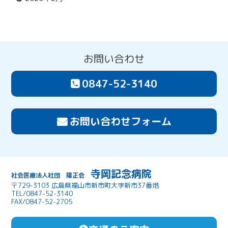
お問い合わせ
0847-52-3140
お問い合わせフォーム
寺岡記念病院
社会医療法人社団 陽正会
〒729-3103 広島県福山市新市町大字新市37番地
TEL/0847-52-3140
FAX/0847-52-2705