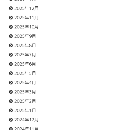
2025年12月
2025年11月
2025年10月
2025年9月
2025年8月
2025年7月
2025年6月
2025年5月
2025年4月
2025年3月
2025年2月
2025年1月
2024年12月
2024年11月