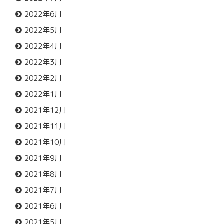
2022年6月
2022年5月
2022年4月
2022年3月
2022年2月
2022年1月
2021年12月
2021年11月
2021年10月
2021年9月
2021年8月
2021年7月
2021年6月
2021年5月