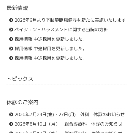
最新情報
2026年9月より下肢静脈瘤健診を新たに実施いたします
ペイシェントハラスメントに関する当院の方針
採用情報 中途採用を更新しました。
採用情報 中途採用を更新しました。
採用情報 中途採用を更新しました。
トピックス
休診のご案内
2026年7月24日(金)・27日(月) 外科 休診のお知らせ
2026年8月10日（月） 総合診療科 休診のお知らせ