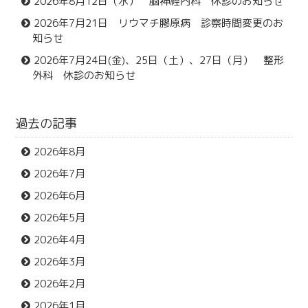
2026年8月12日（水） 脳神経内科 休診のお知らせ
2026年7月21日 リウマチ膠原病 診察時間変更のお
知らせ
2026年7月24日(金)、25日（土）、27日（月） 整形
外科 休診のお知らせ
過去の記事
2026年8月
2026年7月
2026年6月
2026年5月
2026年4月
2026年3月
2026年2月
2026年1月