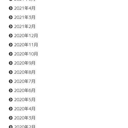
2021年4月
2021年3月
2021年2月
2020年12月
2020年11月
2020年10月
2020年9月
2020年8月
2020年7月
2020年6月
2020年5月
2020年4月
2020年3月
2020年2月