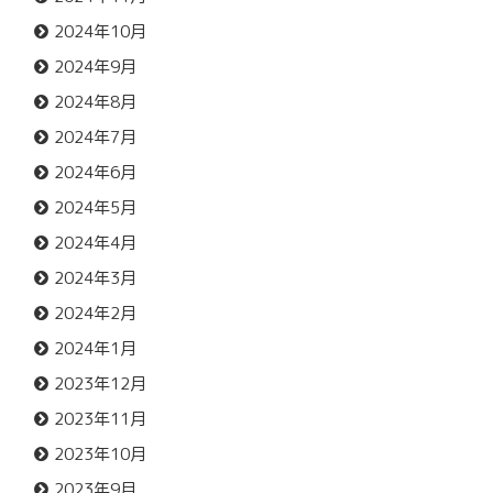
2024年10月
2024年9月
2024年8月
2024年7月
2024年6月
2024年5月
2024年4月
2024年3月
2024年2月
2024年1月
2023年12月
2023年11月
2023年10月
2023年9月