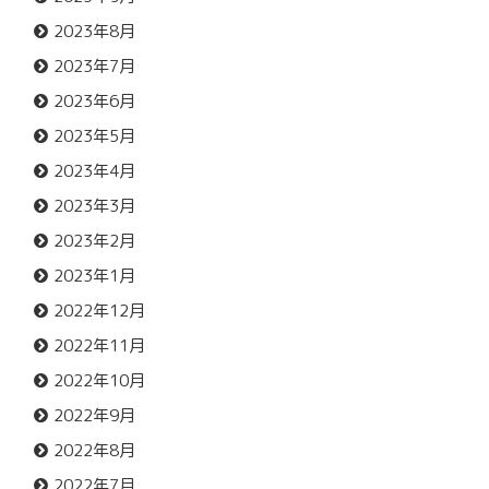
2023年8月
2023年7月
2023年6月
2023年5月
2023年4月
2023年3月
2023年2月
2023年1月
2022年12月
2022年11月
2022年10月
2022年9月
2022年8月
2022年7月