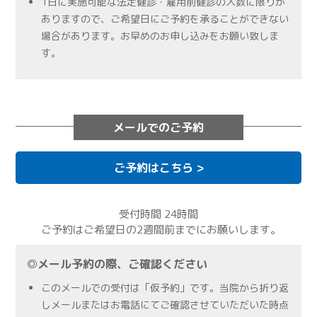
1日に実施可能な法定健診・雇用前健診の人数に限りが
ありますので、ご希望日にご予約を承ることができない
場合があります。お早めのお申し込みをお願い致しま
す。
メールでのご予約
ご予約はこちら >
受付時間 24時間
ご予約はご希望日の2週間前までにお願いします｡
◎メール予約の際、ご確認ください
このメールでの受付は「仮予約」です。当院から折り返
しメールまたはお電話にてご確認させていただいた時点