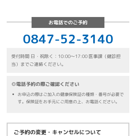
お電話でのご予約
0847-52-3140
受付時間 日・祝除く：10:00～17:00 医事課（健診担
当）までご連絡ください。
◎電話予約の際ご確認ください
お申込の際はご加入の健康保険証の種類・番号が必要で
す。保険証をお手元にご用意の上、お電話ください。
ご予約の変更・キャンセルについて