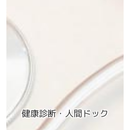
健康診断・人間ドック