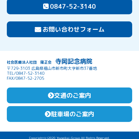
0847-52-3140
お問い合わせフォーム
寺岡記念病院
社会医療法人社団 陽正会
〒729-3103 広島県福山市新市町大字新市37番地
TEL/0847-52-3140
FAX/0847-52-2705
交通のご案内
駐車場のご案内
Copyright(c)2020 Youseikai-Group All Rights Reserved.