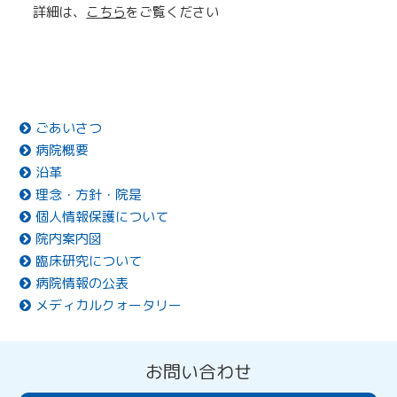
詳細は、
こちら
をご覧ください
ごあいさつ
病院概要
沿革
理念・方針・院是
個人情報保護について
院内案内図
臨床研究について
病院情報の公表
メディカルクォータリー
お問い合わせ