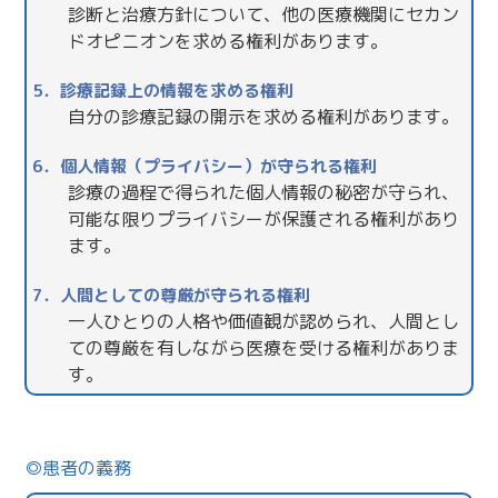
診断と治療方針について、他の医療機関にセカン
ドオピニオンを求める権利があります。
5．診療記録上の情報を求める権利
自分の診療記録の開示を求める権利があります。
6．個人情報（プライバシー）が守られる権利
診療の過程で得られた個人情報の秘密が守られ、
可能な限りプライバシーが保護される権利があり
ます。
7．人間としての尊厳が守られる権利
一人ひとりの人格や価値観が認められ、人間とし
ての尊厳を有しながら医療を受ける権利がありま
す。
患者の義務