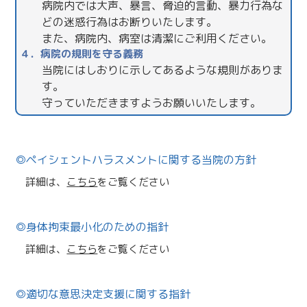
病院内では大声、暴言、脅迫的言動、暴力行為な
どの迷惑行為はお断りいたします。
また、病院内、病室は清潔にご利用ください。
４．病院の規則を守る義務
当院にはしおりに示してあるような規則がありま
す。
守っていただきますようお願いいたします。
ペイシェントハラスメントに関する当院の方針
詳細は、
こちら
をご覧ください
身体拘束最小化のための指針
詳細は、
こちら
をご覧ください
適切な意思決定支援に関する指針