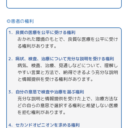
患者の権利
1．良質の医療を公平に受ける権利
おかれた環境のもとで、良質な医療を公平に受け
る権利があります。
2．病状、検査、治療について充分な説明を受ける権利
病気、検査、治療、見通しなどについて、理解し
やすい言葉と方法で、納得できるよう充分な説明
と情報提供を受ける権利があります。
3．自分の意思で検査や治療を選ぶ権利
充分な説明と情報提供を受けた上で、治療方法な
どの自らの意思で選択する権利と希望しない医療
を拒む権利があります。
4．セカンドオピニオンを求める権利