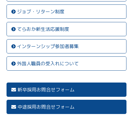
ジョブ・リターン制度
てらおか新生活応援制度
インターンシップ参加者募集
外国人職員の受入れについて
新卒採用お問合せフォーム
中途採用お問合せフォーム