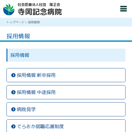
社会医療法人社団 陽正会
寺岡記念病院
トップページ
>
採用情報
採用情報
採用情報
採用情報 新卒採用
採用情報 中途採用
病院見学
てらおか就職応援制度