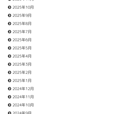
2025年10月
2025年9月
2025年8月
2025年7月
2025年6月
2025年5月
2025年4月
2025年3月
2025年2月
2025年1月
2024年12月
2024年11月
2024年10月
2024年9月