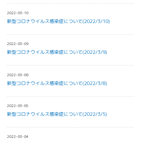
2022-03-10
新型コロナウイルス感染症について(2022/3/10)
2022-03-09
新型コロナウイルス感染症について(2022/3/9)
2022-03-08
新型コロナウイルス感染症について(2022/3/8)
2022-03-05
新型コロナウイルス感染症について(2022/3/5)
2022-03-04