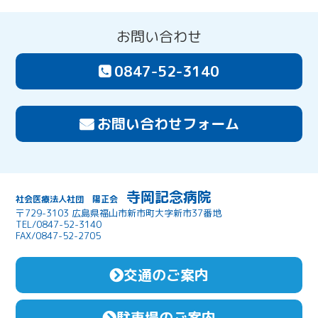
お問い合わせ
0847-52-3140
お問い合わせフォーム
寺岡記念病院
社会医療法人社団 陽正会
〒729-3103 広島県福山市新市町大字新市37番地
TEL/0847-52-3140
FAX/0847-52-2705
交通のご案内
駐車場のご案内