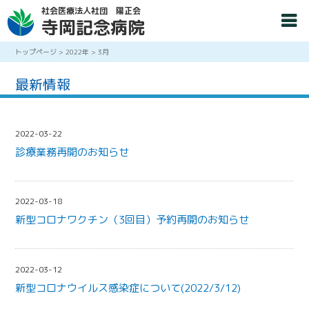
社会医療法人社団 陽正会
寺岡記念病院
トップページ
>
2022年
>
3月
最新情報
2022-03-22
診療業務再開のお知らせ
2022-03-18
新型コロナワクチン（3回目）予約再開のお知らせ
2022-03-12
新型コロナウイルス感染症について(2022/3/12)