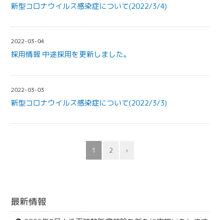
新型コロナウイルス感染症について(2022/3/4)
2022-03-04
採用情報 中途採用を更新しました。
2022-03-03
新型コロナウイルス感染症について(2022/3/3)
1
2
›
最新情報