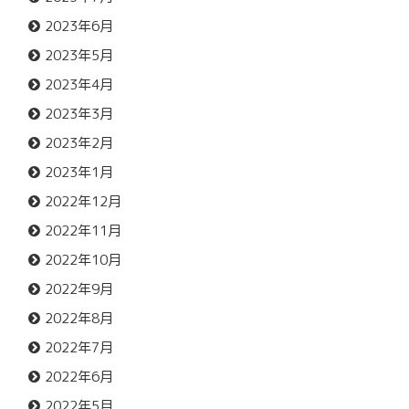
2023年6月
2023年5月
2023年4月
2023年3月
2023年2月
2023年1月
2022年12月
2022年11月
2022年10月
2022年9月
2022年8月
2022年7月
2022年6月
2022年5月