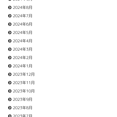
2024年8月
2024年7月
2024年6月
2024年5月
2024年4月
2024年3月
2024年2月
2024年1月
2023年12月
2023年11月
2023年10月
2023年9月
2023年8月
2023年7月