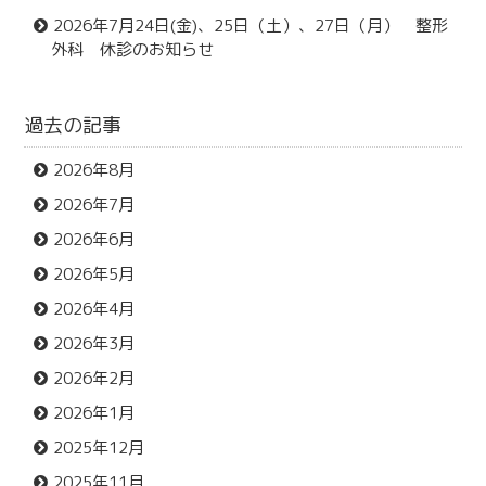
2026年7月24日(金)、25日（土）、27日（月） 整形
外科 休診のお知らせ
過去の記事
2026年8月
2026年7月
2026年6月
2026年5月
2026年4月
2026年3月
2026年2月
2026年1月
2025年12月
2025年11月