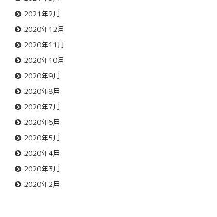
2021年2月
2020年12月
2020年11月
2020年10月
2020年9月
2020年8月
2020年7月
2020年6月
2020年5月
2020年4月
2020年3月
2020年2月