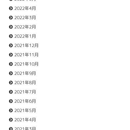
2022年4月
2022年3月
2022年2月
2022年1月
2021年12月
2021年11月
2021年10月
2021年9月
2021年8月
2021年7月
2021年6月
2021年5月
2021年4月
2021年3月