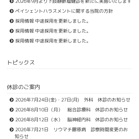
2026年9月より下肢静脈瘤健診を新たに実施いたします
ペイシェントハラスメントに関する当院の方針
採用情報 中途採用を更新しました。
採用情報 中途採用を更新しました。
採用情報 中途採用を更新しました。
トピックス
休診のご案内
2026年7月24日(金)・27日(月) 外科 休診のお知らせ
2026年8月10日（月） 総合診療科 休診のお知らせ
2026年8月12日（水） 脳神経内科 休診のお知らせ
2026年7月21日 リウマチ膠原病 診察時間変更のお
知らせ