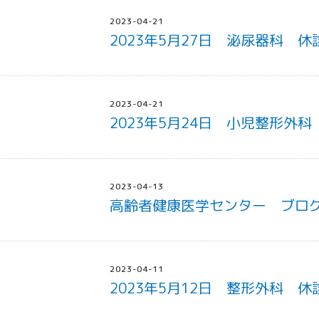
2023-04-21
2023年5月27日 泌尿器科 
2023-04-21
2023年5月24日 小児整形外
2023-04-13
高齢者健康医学センター ブロ
2023-04-11
2023年5月12日 整形外科 