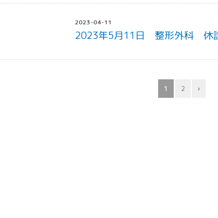
2023-04-11
2023年5月11日 整形外科 
1
2
›