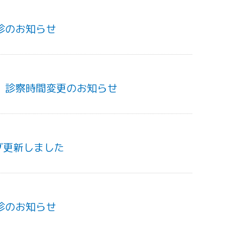
休診のお知らせ
科 診察時間変更のお知らせ
グ更新しました
休診のお知らせ