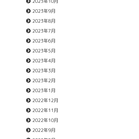
2023年10月
2023年9月
2023年8月
2023年7月
2023年6月
2023年5月
2023年4月
2023年3月
2023年2月
2023年1月
2022年12月
2022年11月
2022年10月
2022年9月