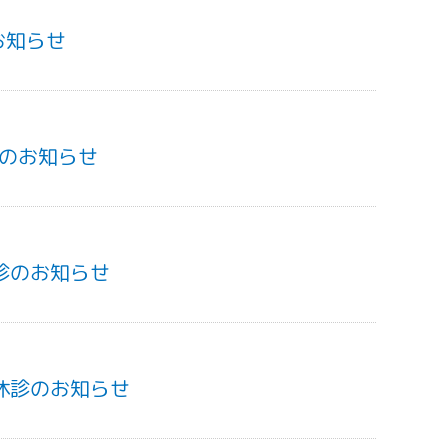
お知らせ
診のお知らせ
休診のお知らせ
 休診のお知らせ