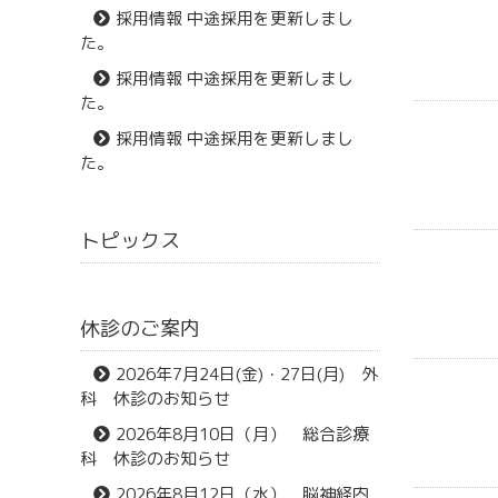
採用情報 中途採用を更新しまし
た。
採用情報 中途採用を更新しまし
た。
採用情報 中途採用を更新しまし
た。
トピックス
休診のご案内
2026年7月24日(金)・27日(月) 外
科 休診のお知らせ
2026年8月10日（月） 総合診療
科 休診のお知らせ
2026年8月12日（水） 脳神経内