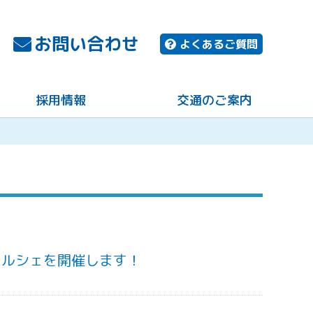
お問い合わせ
よくあるご質問
採用情報
交通のご案内
マルシェを開催します！