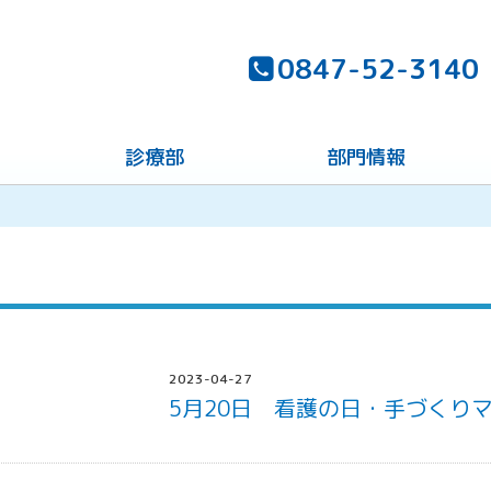
0847-52-3140
診療部
部門情報
2023-04-27
5月20日 看護の日・手づくり