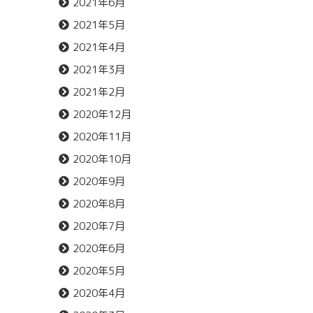
2021年6月
2021年5月
2021年4月
2021年3月
2021年2月
2020年12月
2020年11月
2020年10月
2020年9月
2020年8月
2020年7月
2020年6月
2020年5月
2020年4月