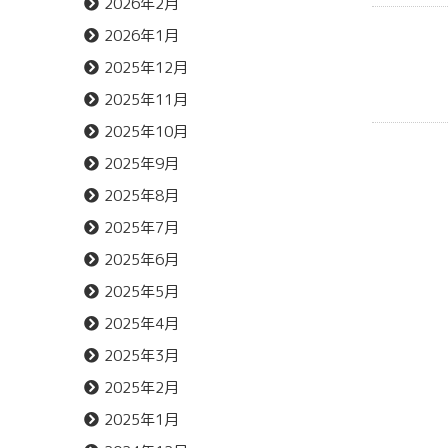
2026年2月
2026年1月
2025年12月
2025年11月
2025年10月
2025年9月
2025年8月
2025年7月
2025年6月
2025年5月
2025年4月
2025年3月
2025年2月
2025年1月