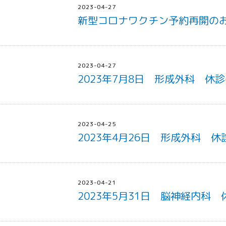
2023-04-27
新型コロナワクチン予約再開の
2023-04-27
2023年7月8日 形成外科 休
2023-04-25
2023年4月26日 形成外科 
2023-04-21
2023年5月31日 脳神経内科