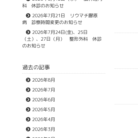
科 休診のお知らせ
2026年7月21日 リウマチ膠原
病 診察時間変更のお知らせ
2026年7月24日(金)、25日
（土）、27日（月） 整形外科 休診
のお知らせ
過去の記事
2026年8月
2026年7月
2026年6月
2026年5月
2026年4月
2026年3月