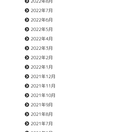
2022年8月
2022年7月
2022年6月
2022年5月
2022年4月
2022年3月
2022年2月
2022年1月
2021年12月
2021年11月
2021年10月
2021年9月
2021年8月
2021年7月