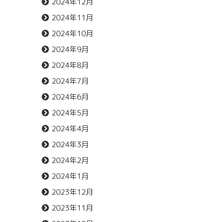
2024年12月
2024年11月
2024年10月
2024年9月
2024年8月
2024年7月
2024年6月
2024年5月
2024年4月
2024年3月
2024年2月
2024年1月
2023年12月
2023年11月