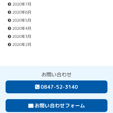
2020年7月
2020年6月
2020年5月
2020年4月
2020年3月
2020年2月
お問い合わせ
0847-52-3140
お問い合わせフォーム