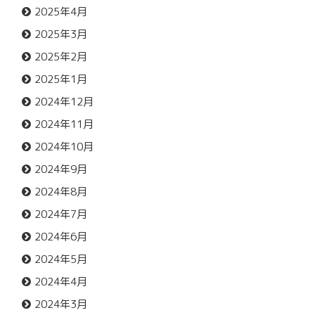
2025年4月
2025年3月
2025年2月
2025年1月
2024年12月
2024年11月
2024年10月
2024年9月
2024年8月
2024年7月
2024年6月
2024年5月
2024年4月
2024年3月