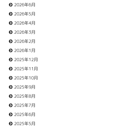
2026年6月
2026年5月
2026年4月
2026年3月
2026年2月
2026年1月
2025年12月
2025年11月
2025年10月
2025年9月
2025年8月
2025年7月
2025年6月
2025年5月