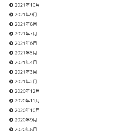
2021年10月
2021年9月
2021年8月
2021年7月
2021年6月
2021年5月
2021年4月
2021年3月
2021年2月
2020年12月
2020年11月
2020年10月
2020年9月
2020年8月