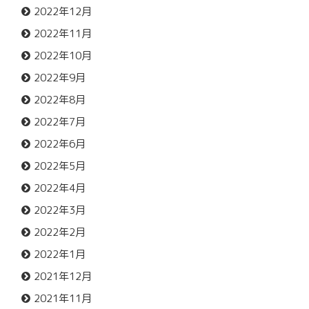
2022年12月
2022年11月
2022年10月
2022年9月
2022年8月
2022年7月
2022年6月
2022年5月
2022年4月
2022年3月
2022年2月
2022年1月
2021年12月
2021年11月