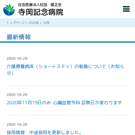
社会医療法人社団 陽正会
寺岡記念病院
トップページ
>
2020年
>
10月
最新情報
2020-10-29
介護療養病床（ショートステイ）の転換について（お知ら
せ）
2020-10-28
2020年11月19日のみ-心臓血管外科 診察日が変わります
2020-10-28
採用情報 中途採用を更新しました。