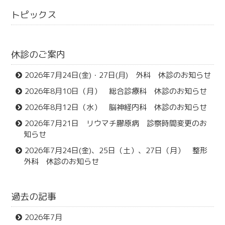
トピックス
休診のご案内
2026年7月24日(金)・27日(月) 外科 休診のお知らせ
2026年8月10日（月） 総合診療科 休診のお知らせ
2026年8月12日（水） 脳神経内科 休診のお知らせ
2026年7月21日 リウマチ膠原病 診察時間変更のお
知らせ
2026年7月24日(金)、25日（土）、27日（月） 整形
外科 休診のお知らせ
過去の記事
2026年7月