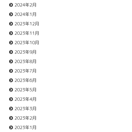
2024年2月
2024年1月
2023年12月
2023年11月
2023年10月
2023年9月
2023年8月
2023年7月
2023年6月
2023年5月
2023年4月
2023年3月
2023年2月
2023年1月