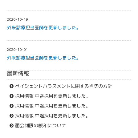
2020-10-19
外来診療担当医師を更新しました。
2020-10-01
外来診療担当医師を更新しました。
最新情報
ペイシェントハラスメントに関する当院の方針
採用情報 中途採用を更新しました。
採用情報 中途採用を更新しました。
採用情報 中途採用を更新しました。
面会制限の緩和について