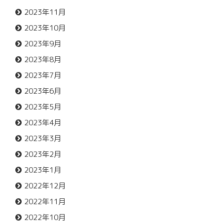
2023年11月
2023年10月
2023年9月
2023年8月
2023年7月
2023年6月
2023年5月
2023年4月
2023年3月
2023年2月
2023年1月
2022年12月
2022年11月
2022年10月