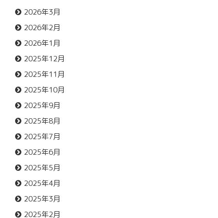
2026年3月
2026年2月
2026年1月
2025年12月
2025年11月
2025年10月
2025年9月
2025年8月
2025年7月
2025年6月
2025年5月
2025年4月
2025年3月
2025年2月