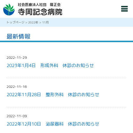
社会医療法人社団 陽正会
寺岡記念病院
トップページ
>
2022年
>
11月
最新情報
2022-11-29
2023年1月4日 形成外科 休診のお知らせ
2022-11-16
2022年11月28日 整形外科 休診のお知らせ
2022-11-09
2022年12月10日 泌尿器科 休診のお知らせ