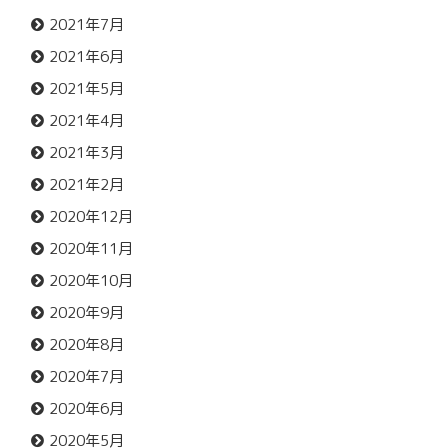
2021年7月
2021年6月
2021年5月
2021年4月
2021年3月
2021年2月
2020年12月
2020年11月
2020年10月
2020年9月
2020年8月
2020年7月
2020年6月
2020年5月