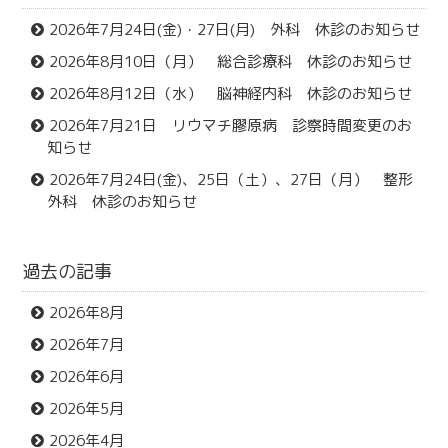
2026年7月24日(金)・27日(月) 外科 休診のお知らせ
2026年8月10日（月） 総合診療科 休診のお知らせ
2026年8月12日（水） 脳神経内科 休診のお知らせ
2026年7月21日 リウマチ膠原病 診察時間変更のお
知らせ
2026年7月24日(金)、25日（土）、27日（月） 整形
外科 休診のお知らせ
過去の記事
2026年8月
2026年7月
2026年6月
2026年5月
2026年4月