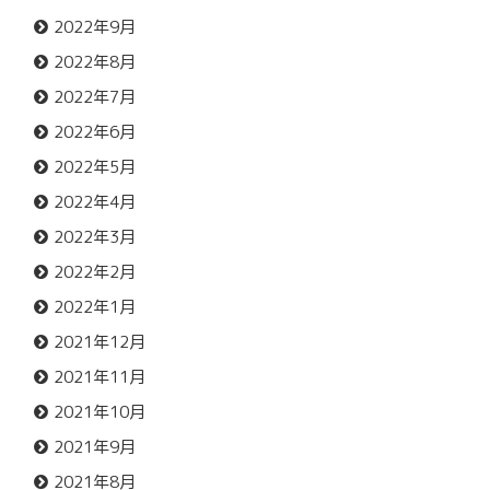
2022年9月
2022年8月
2022年7月
2022年6月
2022年5月
2022年4月
2022年3月
2022年2月
2022年1月
2021年12月
2021年11月
2021年10月
2021年9月
2021年8月