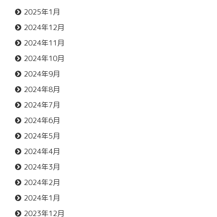
2025年1月
2024年12月
2024年11月
2024年10月
2024年9月
2024年8月
2024年7月
2024年6月
2024年5月
2024年4月
2024年3月
2024年2月
2024年1月
2023年12月