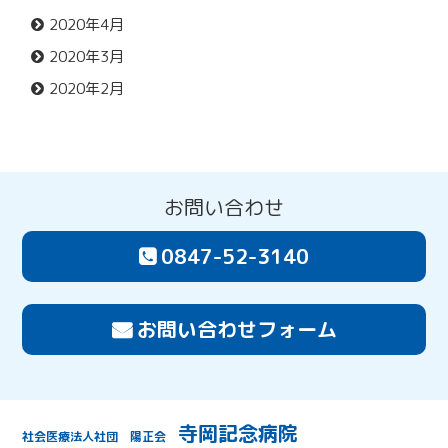
2020年4月
2020年3月
2020年2月
お問い合わせ
0847-52-3140
お問い合わせフォーム
寺岡記念病院
社会医療法人社団 陽正会