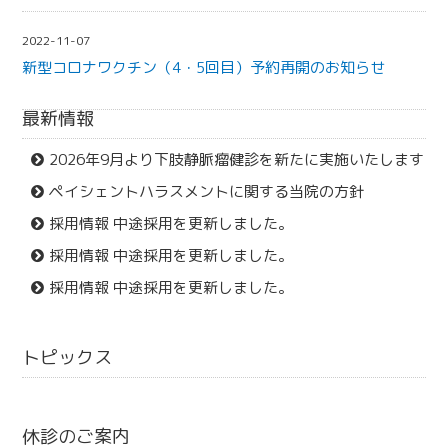
2022-11-07
新型コロナワクチン（4・5回目）予約再開のお知らせ
最新情報
2026年9月より下肢静脈瘤健診を新たに実施いたします
ペイシェントハラスメントに関する当院の方針
採用情報 中途採用を更新しました。
採用情報 中途採用を更新しました。
採用情報 中途採用を更新しました。
トピックス
休診のご案内