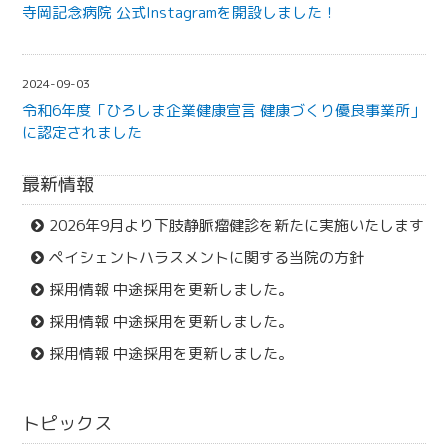
寺岡記念病院 公式Instagramを開設しました！
2024-09-03
令和6年度「ひろしま企業健康宣言 健康づくり優良事業所」
に認定されました
最新情報
2026年9月より下肢静脈瘤健診を新たに実施いたします
ペイシェントハラスメントに関する当院の方針
採用情報 中途採用を更新しました。
採用情報 中途採用を更新しました。
採用情報 中途採用を更新しました。
トピックス