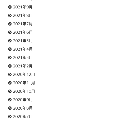
2021年9月
2021年8月
2021年7月
2021年6月
2021年5月
2021年4月
2021年3月
2021年2月
2020年12月
2020年11月
2020年10月
2020年9月
2020年8月
2020年7月