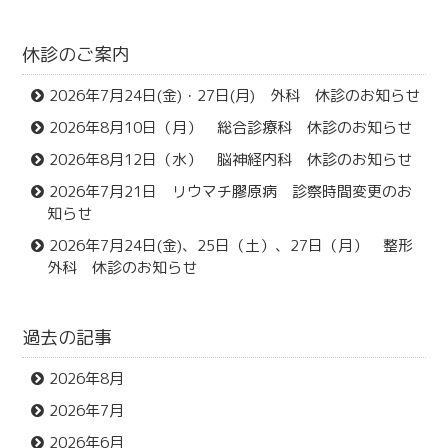
休診のご案内
2026年7月24日(金)・27日(月) 外科 休診のお知らせ
2026年8月10日（月） 総合診療科 休診のお知らせ
2026年8月12日（水） 脳神経内科 休診のお知らせ
2026年7月21日 リウマチ膠原病 診察時間変更のお
知らせ
2026年7月24日(金)、25日（土）、27日（月） 整形
外科 休診のお知らせ
過去の記事
2026年8月
2026年7月
2026年6月