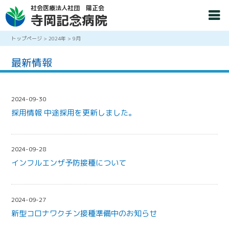
社会医療法人社団 陽正会
寺岡記念病院
トップページ
>
2024年
>
9月
最新情報
2024-09-30
採用情報 中途採用を更新しました。
2024-09-28
インフルエンザ予防接種について
2024-09-27
新型コロナワクチン接種準備中のお知らせ