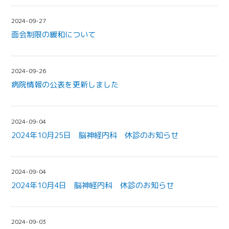
2024-09-27
面会制限の緩和について
2024-09-26
病院情報の公表を更新しました
2024-09-04
2024年10月25日 脳神経内科 休診のお知らせ
2024-09-04
2024年10月4日 脳神経内科 休診のお知らせ
2024-09-03