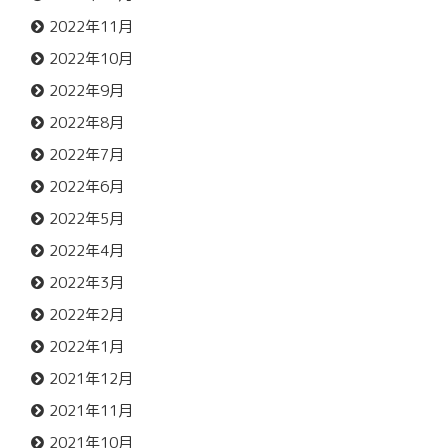
2022年11月
2022年10月
2022年9月
2022年8月
2022年7月
2022年6月
2022年5月
2022年4月
2022年3月
2022年2月
2022年1月
2021年12月
2021年11月
2021年10月