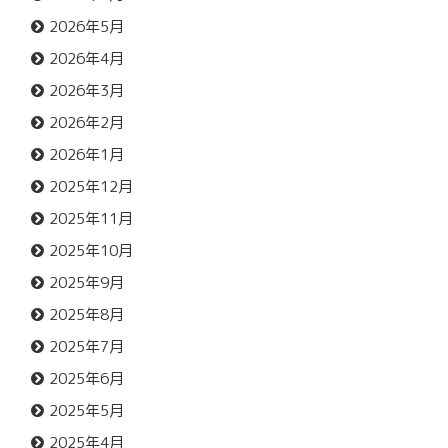
2026年5月
2026年4月
2026年3月
2026年2月
2026年1月
2025年12月
2025年11月
2025年10月
2025年9月
2025年8月
2025年7月
2025年6月
2025年5月
2025年4月