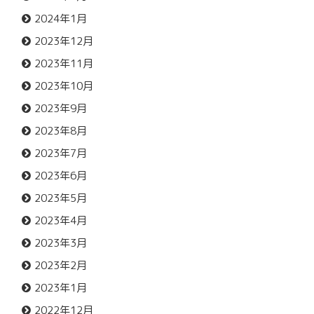
2024年1月
2023年12月
2023年11月
2023年10月
2023年9月
2023年8月
2023年7月
2023年6月
2023年5月
2023年4月
2023年3月
2023年2月
2023年1月
2022年12月