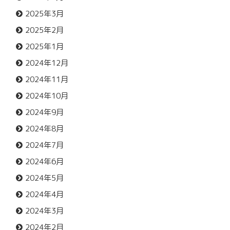
2025年3月
2025年2月
2025年1月
2024年12月
2024年11月
2024年10月
2024年9月
2024年8月
2024年7月
2024年6月
2024年5月
2024年4月
2024年3月
2024年2月