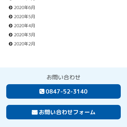
2020年6月
2020年5月
2020年4月
2020年3月
2020年2月
お問い合わせ
0847-52-3140
お問い合わせフォーム