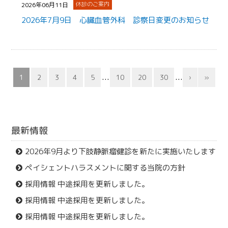
休診のご案内
2026年06月11日
2026年7月9日 心臓血管外科 診察日変更のお知らせ
...
...
1
2
3
4
5
10
20
30
›
»
最新情報
2026年9月より下肢静脈瘤健診を新たに実施いたします
ペイシェントハラスメントに関する当院の方針
採用情報 中途採用を更新しました。
採用情報 中途採用を更新しました。
採用情報 中途採用を更新しました。