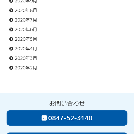
2020年9月
2020年8月
2020年7月
2020年6月
2020年5月
2020年4月
2020年3月
2020年2月
お問い合わせ
0847-52-3140