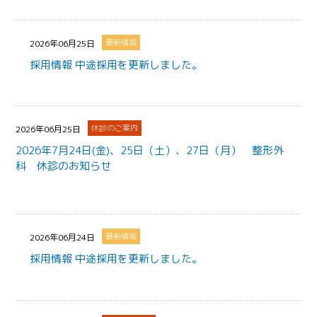
最新情報
2026年06月25日
採用情報 中途採用を更新しました。
休診のご案内
2026年06月25日
2026年7月24日(金)、25日（土）、27日（月） 整形外
科 休診のお知らせ
最新情報
2026年06月24日
採用情報 中途採用を更新しました。