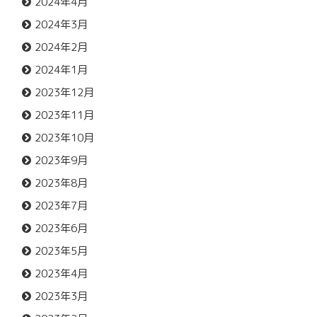
2024年4月
2024年3月
2024年2月
2024年1月
2023年12月
2023年11月
2023年10月
2023年9月
2023年8月
2023年7月
2023年6月
2023年5月
2023年4月
2023年3月