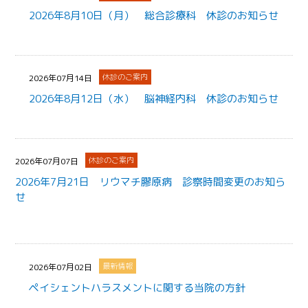
2026年8月10日（月） 総合診療科 休診のお知らせ
休診のご案内
2026年07月14日
2026年8月12日（水） 脳神経内科 休診のお知らせ
休診のご案内
2026年07月07日
2026年7月21日 リウマチ膠原病 診察時間変更のお知ら
せ
最新情報
2026年07月02日
ペイシェントハラスメントに関する当院の方針