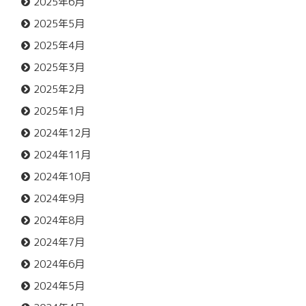
2025年6月
2025年5月
2025年4月
2025年3月
2025年2月
2025年1月
2024年12月
2024年11月
2024年10月
2024年9月
2024年8月
2024年7月
2024年6月
2024年5月