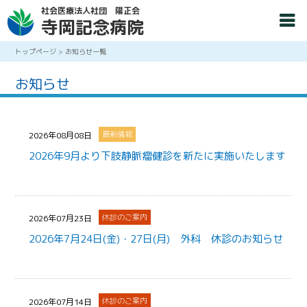
社会医療法人社団 陽正会
寺岡記念病院
トップページ
>
お知らせ一覧
お知らせ
最新情報
2026年08月08日
2026年9月より下肢静脈瘤健診を新たに実施いたします
休診のご案内
2026年07月23日
2026年7月24日(金)・27日(月) 外科 休診のお知らせ
休診のご案内
2026年07月14日