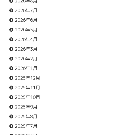
2026年8月
2026年7月
2026年6月
2026年5月
2026年4月
2026年3月
2026年2月
2026年1月
2025年12月
2025年11月
2025年10月
2025年9月
2025年8月
2025年7月