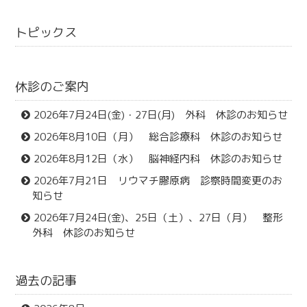
トピックス
休診のご案内
2026年7月24日(金)・27日(月) 外科 休診のお知らせ
2026年8月10日（月） 総合診療科 休診のお知らせ
2026年8月12日（水） 脳神経内科 休診のお知らせ
2026年7月21日 リウマチ膠原病 診察時間変更のお
知らせ
2026年7月24日(金)、25日（土）、27日（月） 整形
外科 休診のお知らせ
過去の記事