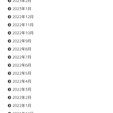
2023年2月
2023年1月
2022年12月
2022年11月
2022年10月
2022年9月
2022年8月
2022年7月
2022年6月
2022年5月
2022年4月
2022年3月
2022年2月
2022年1月