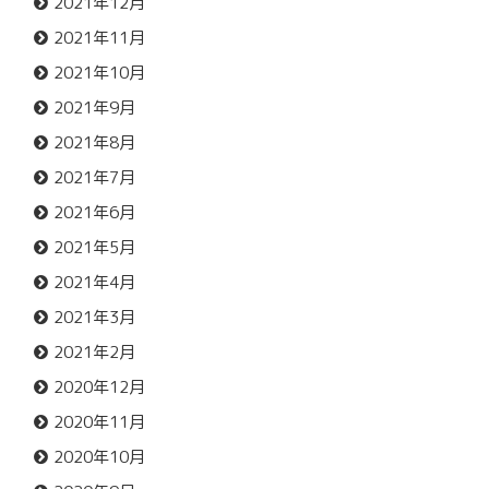
2021年12月
2021年11月
2021年10月
2021年9月
2021年8月
2021年7月
2021年6月
2021年5月
2021年4月
2021年3月
2021年2月
2020年12月
2020年11月
2020年10月