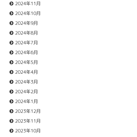
2024年11月
2024年10月
2024年9月
2024年8月
2024年7月
2024年6月
2024年5月
2024年4月
2024年3月
2024年2月
2024年1月
2023年12月
2023年11月
2023年10月