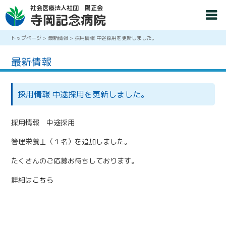
社会医療法人社団 陽正会
寺岡記念病院
トップページ
>
最新情報
>
採用情報 中途採用を更新しました。
最新情報
採用情報 中途採用を更新しました。
採用情報 中途採用
管理栄養士（１名）を追加しました。
たくさんのご応募お待ちしております。
詳細は
こちら