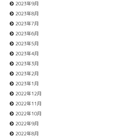
2023年9月
2023年8月
2023年7月
2023年6月
2023年5月
2023年4月
2023年3月
2023年2月
2023年1月
2022年12月
2022年11月
2022年10月
2022年9月
2022年8月