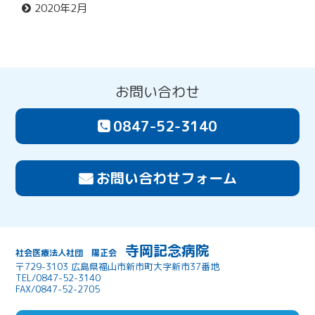
2020年2月
お問い合わせ
0847-52-3140
お問い合わせフォーム
寺岡記念病院
社会医療法人社団 陽正会
〒729-3103 広島県福山市新市町大字新市37番地
TEL/0847-52-3140
FAX/0847-52-2705