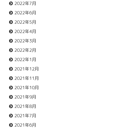
2022年7月
2022年6月
2022年5月
2022年4月
2022年3月
2022年2月
2022年1月
2021年12月
2021年11月
2021年10月
2021年9月
2021年8月
2021年7月
2021年6月