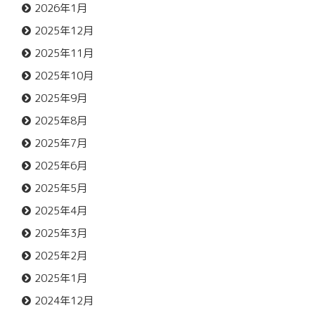
2026年1月
2025年12月
2025年11月
2025年10月
2025年9月
2025年8月
2025年7月
2025年6月
2025年5月
2025年4月
2025年3月
2025年2月
2025年1月
2024年12月