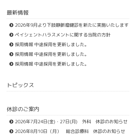
最新情報
2026年9月より下肢静脈瘤健診を新たに実施いたします
ペイシェントハラスメントに関する当院の方針
採用情報 中途採用を更新しました。
採用情報 中途採用を更新しました。
採用情報 中途採用を更新しました。
トピックス
休診のご案内
2026年7月24日(金)・27日(月) 外科 休診のお知らせ
2026年8月10日（月） 総合診療科 休診のお知らせ