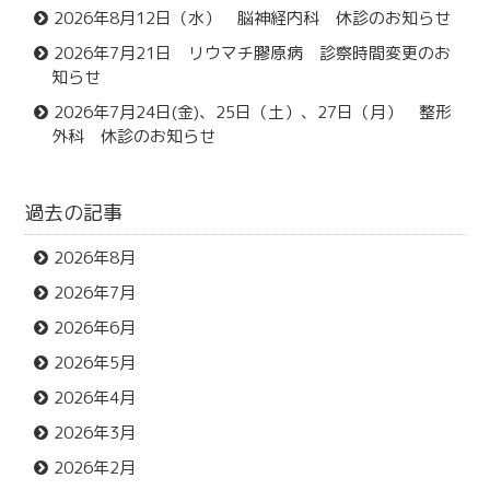
2026年8月12日（水） 脳神経内科 休診のお知らせ
2026年7月21日 リウマチ膠原病 診察時間変更のお
知らせ
2026年7月24日(金)、25日（土）、27日（月） 整形
外科 休診のお知らせ
過去の記事
2026年8月
2026年7月
2026年6月
2026年5月
2026年4月
2026年3月
2026年2月