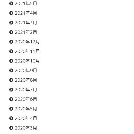
2021年5月
2021年4月
2021年3月
2021年2月
2020年12月
2020年11月
2020年10月
2020年9月
2020年8月
2020年7月
2020年6月
2020年5月
2020年4月
2020年3月