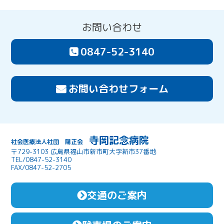
お問い合わせ
0847-52-3140
お問い合わせフォーム
寺岡記念病院
社会医療法人社団 陽正会
〒729-3103 広島県福山市新市町大字新市37番地
TEL/0847-52-3140
FAX/0847-52-2705
交通のご案内