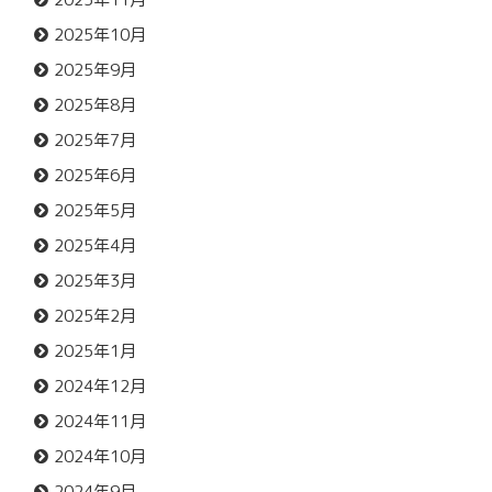
2025年10月
2025年9月
2025年8月
2025年7月
2025年6月
2025年5月
2025年4月
2025年3月
2025年2月
2025年1月
2024年12月
2024年11月
2024年10月
2024年9月