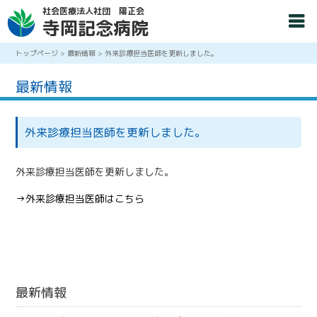
社会医療法人社団 陽正会
寺岡記念病院
トップページ
>
最新情報
>
外来診療担当医師を更新しました。
最新情報
外来診療担当医師を更新しました。
外来診療担当医師を更新しました。
→外来診療担当医師はこちら
最新情報