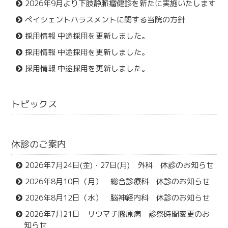
2026年9月より下肢静脈瘤健診を新たに実施いたします
ペイシェントハラスメントに関する当院の方針
採用情報 中途採用を更新しました。
採用情報 中途採用を更新しました。
採用情報 中途採用を更新しました。
トピックス
休診のご案内
2026年7月24日(金)・27日(月) 外科 休診のお知らせ
2026年8月10日（月） 総合診療科 休診のお知らせ
2026年8月12日（水） 脳神経内科 休診のお知らせ
2026年7月21日 リウマチ膠原病 診察時間変更のお
知らせ