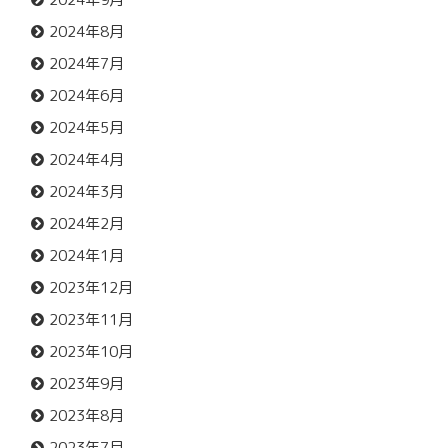
2024年8月
2024年7月
2024年6月
2024年5月
2024年4月
2024年3月
2024年2月
2024年1月
2023年12月
2023年11月
2023年10月
2023年9月
2023年8月
2023年7月