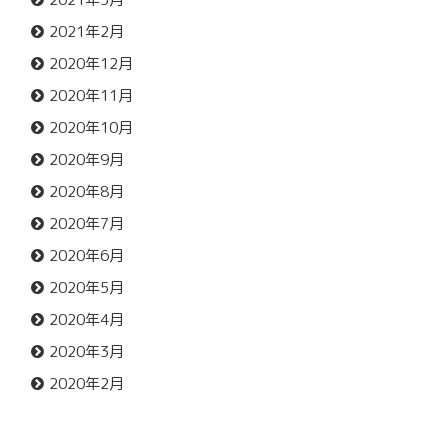
2021年2月
2020年12月
2020年11月
2020年10月
2020年9月
2020年8月
2020年7月
2020年6月
2020年5月
2020年4月
2020年3月
2020年2月