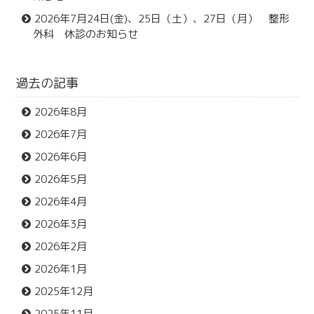
2026年7月24日(金)、25日（土）、27日（月） 整形
外科 休診のお知らせ
過去の記事
2026年8月
2026年7月
2026年6月
2026年5月
2026年4月
2026年3月
2026年2月
2026年1月
2025年12月
2025年11月