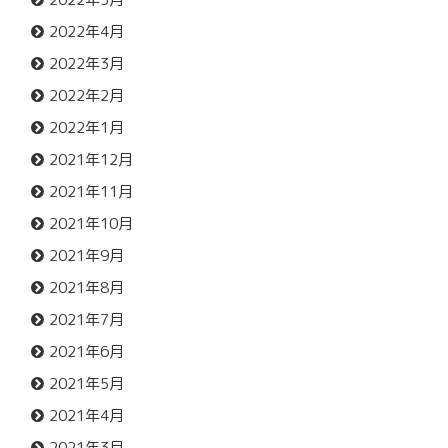
2022年4月
2022年3月
2022年2月
2022年1月
2021年12月
2021年11月
2021年10月
2021年9月
2021年8月
2021年7月
2021年6月
2021年5月
2021年4月
2021年3月