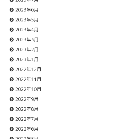
2023年6月
2023年5月
2023年4月
2023年3月
2023年2月
2023年1月
2022年12月
2022年11月
2022年10月
2022年9月
2022年8月
2022年7月
2022年6月
2022年5月