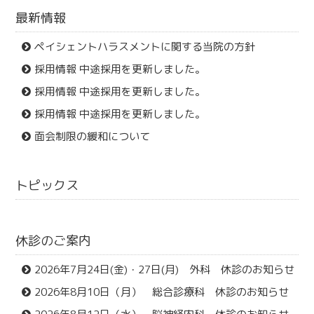
最新情報
ペイシェントハラスメントに関する当院の方針
採用情報 中途採用を更新しました。
採用情報 中途採用を更新しました。
採用情報 中途採用を更新しました。
面会制限の緩和について
トピックス
休診のご案内
2026年7月24日(金)・27日(月) 外科 休診のお知らせ
2026年8月10日（月） 総合診療科 休診のお知らせ