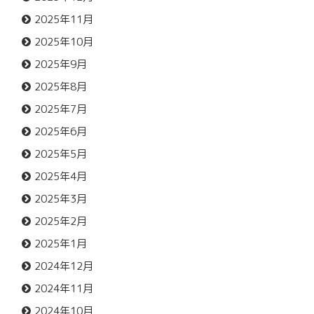
2025年11月
2025年10月
2025年9月
2025年8月
2025年7月
2025年6月
2025年5月
2025年4月
2025年3月
2025年2月
2025年1月
2024年12月
2024年11月
2024年10月