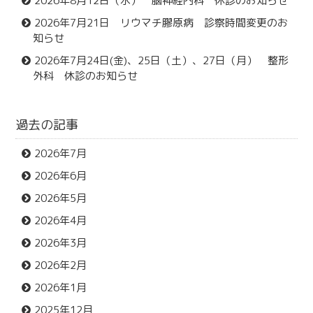
2026年8月12日（水） 脳神経内科 休診のお知らせ
2026年7月21日 リウマチ膠原病 診察時間変更のお
知らせ
2026年7月24日(金)、25日（土）、27日（月） 整形
外科 休診のお知らせ
過去の記事
2026年7月
2026年6月
2026年5月
2026年4月
2026年3月
2026年2月
2026年1月
2025年12月