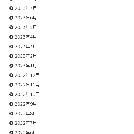
2023年7月
2023年6月
2023年5月
2023年4月
2023年3月
2023年2月
2023年1月
2022年12月
2022年11月
2022年10月
2022年9月
2022年8月
2022年7月
2022年6月