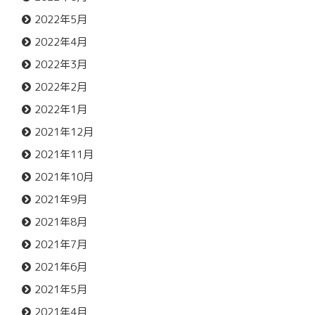
2022年5月
2022年4月
2022年3月
2022年2月
2022年1月
2021年12月
2021年11月
2021年10月
2021年9月
2021年8月
2021年7月
2021年6月
2021年5月
2021年4月