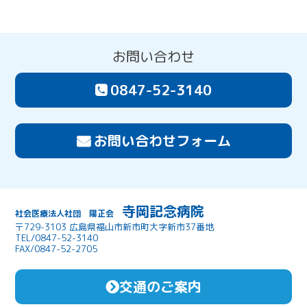
お問い合わせ
0847-52-3140
お問い合わせフォーム
寺岡記念病院
社会医療法人社団 陽正会
〒729-3103 広島県福山市新市町大字新市37番地
TEL/0847-52-3140
FAX/0847-52-2705
交通のご案内