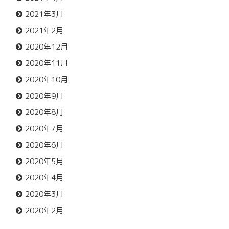
2021年3月
2021年2月
2020年12月
2020年11月
2020年10月
2020年9月
2020年8月
2020年7月
2020年6月
2020年5月
2020年4月
2020年3月
2020年2月