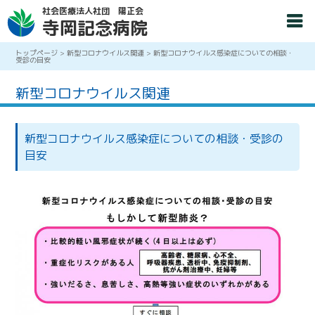
社会医療法人社団 陽正会
寺岡記念病院
トップページ
>
新型コロナウイルス関連
>
新型コロナウイルス感染症についての相談・
受診の目安
新型コロナウイルス関連
新型コロナウイルス感染症についての相談・受診の
目安