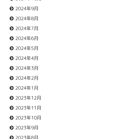
2024年9月
2024年8月
2024年7月
2024年6月
2024年5月
2024年4月
2024年3月
2024年2月
2024年1月
2023年12月
2023年11月
2023年10月
2023年9月
2023年8月