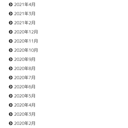
2021年4月
2021年3月
2021年2月
2020年12月
2020年11月
2020年10月
2020年9月
2020年8月
2020年7月
2020年6月
2020年5月
2020年4月
2020年3月
2020年2月