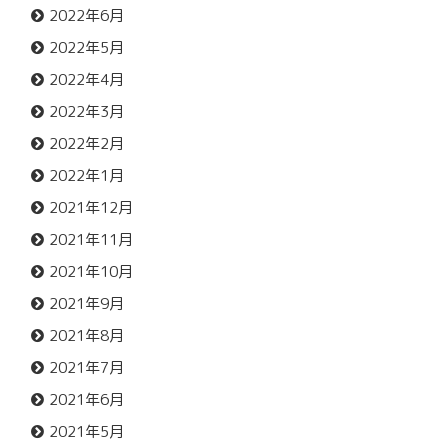
2022年6月
2022年5月
2022年4月
2022年3月
2022年2月
2022年1月
2021年12月
2021年11月
2021年10月
2021年9月
2021年8月
2021年7月
2021年6月
2021年5月