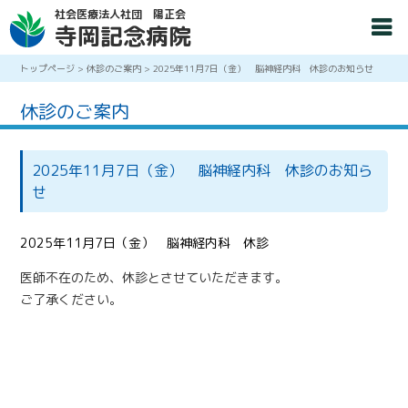
社会医療法人社団 陽正会
寺岡記念病院
トップページ
>
休診のご案内
>
2025年11月7日（金） 脳神経内科 休診のお知らせ
休診のご案内
2025年11月7日（金） 脳神経内科 休診のお知ら
せ
2025年11月7日（金） 脳神経内科 休診
医師不在のため、休診とさせていただきます。
ご了承ください。