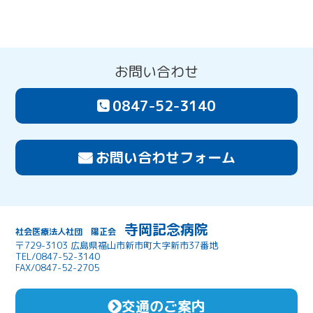
お問い合わせ
0847-52-3140
お問い合わせフォーム
寺岡記念病院
社会医療法人社団 陽正会
〒729-3103 広島県福山市新市町大字新市37番地
TEL/0847-52-3140
FAX/0847-52-2705
交通のご案内