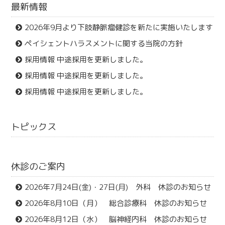
最新情報
2026年9月より下肢静脈瘤健診を新たに実施いたします
ペイシェントハラスメントに関する当院の方針
採用情報 中途採用を更新しました。
採用情報 中途採用を更新しました。
採用情報 中途採用を更新しました。
トピックス
休診のご案内
2026年7月24日(金)・27日(月) 外科 休診のお知らせ
2026年8月10日（月） 総合診療科 休診のお知らせ
2026年8月12日（水） 脳神経内科 休診のお知らせ