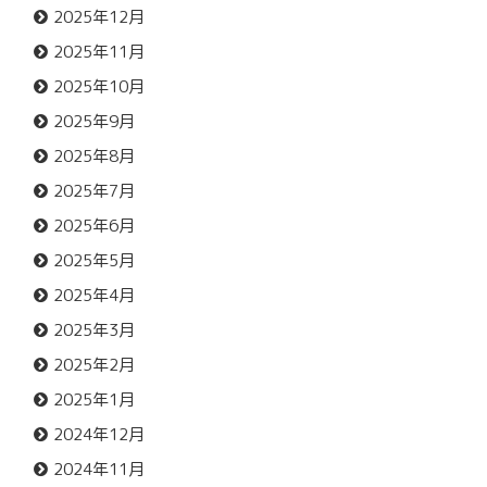
2025年12月
2025年11月
2025年10月
2025年9月
2025年8月
2025年7月
2025年6月
2025年5月
2025年4月
2025年3月
2025年2月
2025年1月
2024年12月
2024年11月