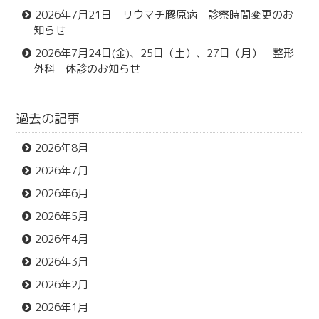
2026年7月21日 リウマチ膠原病 診察時間変更のお
知らせ
2026年7月24日(金)、25日（土）、27日（月） 整形
外科 休診のお知らせ
過去の記事
2026年8月
2026年7月
2026年6月
2026年5月
2026年4月
2026年3月
2026年2月
2026年1月