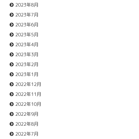
2023年8月
2023年7月
2023年6月
2023年5月
2023年4月
2023年3月
2023年2月
2023年1月
2022年12月
2022年11月
2022年10月
2022年9月
2022年8月
2022年7月