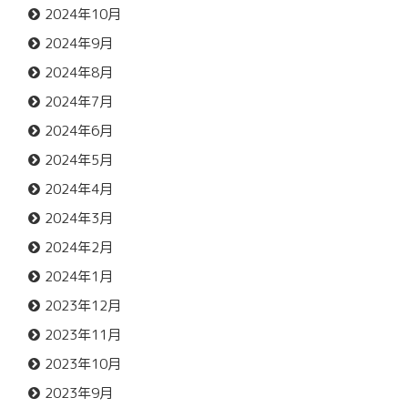
2024年10月
2024年9月
2024年8月
2024年7月
2024年6月
2024年5月
2024年4月
2024年3月
2024年2月
2024年1月
2023年12月
2023年11月
2023年10月
2023年9月