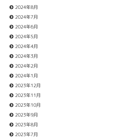
2024年8月
2024年7月
2024年6月
2024年5月
2024年4月
2024年3月
2024年2月
2024年1月
2023年12月
2023年11月
2023年10月
2023年9月
2023年8月
2023年7月