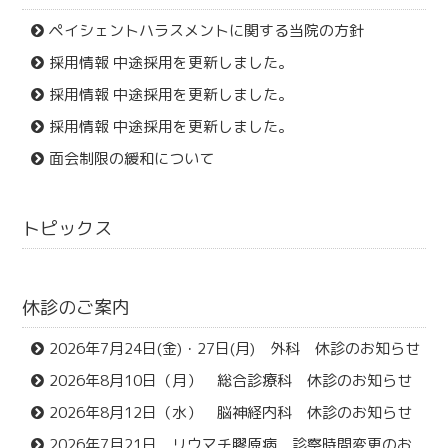
ペイシェントハラスメントに関する当院の方針
採用情報 中途採用を更新しました。
採用情報 中途採用を更新しました。
採用情報 中途採用を更新しました。
面会制限の緩和について
トピックス
休診のご案内
2026年7月24日(金)・27日(月) 外科 休診のお知らせ
2026年8月10日（月） 総合診療科 休診のお知らせ
2026年8月12日（水） 脳神経内科 休診のお知らせ
2026年7月21日 リウマチ膠原病 診察時間変更のお