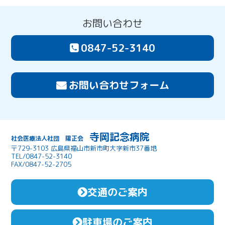
お問い合わせ
0847-52-3140
お問い合わせフォーム
寺岡記念病院
社会医療法人社団 陽正会
〒729-3103 広島県福山市新市町大字新市37番地
TEL/0847-52-3140
FAX/0847-52-2705
交通のご案内
駐車場のご案内