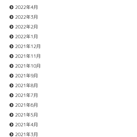
2022年4月
2022年3月
2022年2月
2022年1月
2021年12月
2021年11月
2021年10月
2021年9月
2021年8月
2021年7月
2021年6月
2021年5月
2021年4月
2021年3月