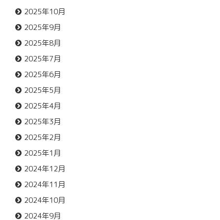
2025年10月
2025年9月
2025年8月
2025年7月
2025年6月
2025年5月
2025年4月
2025年3月
2025年2月
2025年1月
2024年12月
2024年11月
2024年10月
2024年9月