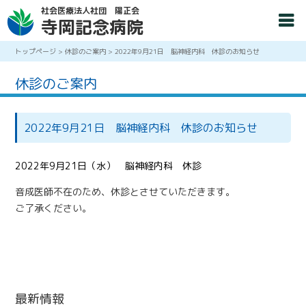
社会医療法人社団 陽正会
寺岡記念病院
トップページ
>
休診のご案内
>
2022年9月21日 脳神経内科 休診のお知らせ
休診のご案内
2022年9月21日 脳神経内科 休診のお知らせ
2022年9月21日（水） 脳神経内科 休診
音成医師不在のため、休診とさせていただきます。
ご了承ください。
最新情報