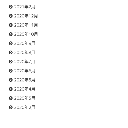
2021年2月
2020年12月
2020年11月
2020年10月
2020年9月
2020年8月
2020年7月
2020年6月
2020年5月
2020年4月
2020年3月
2020年2月