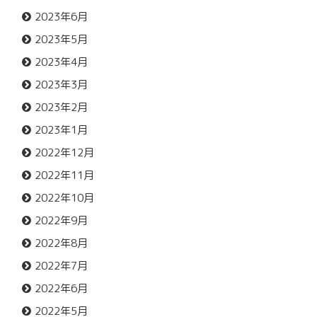
2023年6月
2023年5月
2023年4月
2023年3月
2023年2月
2023年1月
2022年12月
2022年11月
2022年10月
2022年9月
2022年8月
2022年7月
2022年6月
2022年5月