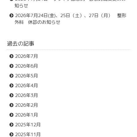
知らせ
2026年7月24日(金)、25日（土）、27日（月） 整形
外科 休診のお知らせ
過去の記事
2026年7月
2026年6月
2026年5月
2026年4月
2026年3月
2026年2月
2026年1月
2025年12月
2025年11月