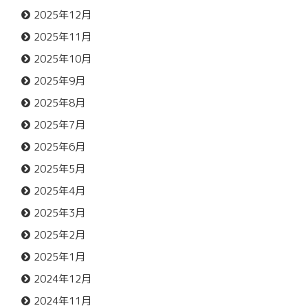
2025年12月
2025年11月
2025年10月
2025年9月
2025年8月
2025年7月
2025年6月
2025年5月
2025年4月
2025年3月
2025年2月
2025年1月
2024年12月
2024年11月