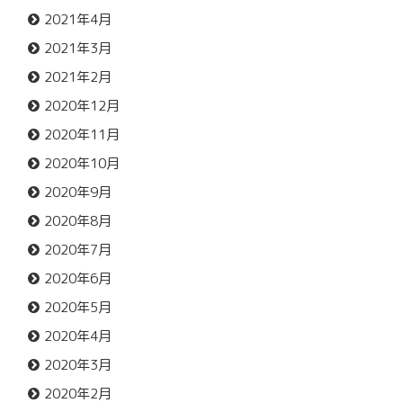
2021年4月
2021年3月
2021年2月
2020年12月
2020年11月
2020年10月
2020年9月
2020年8月
2020年7月
2020年6月
2020年5月
2020年4月
2020年3月
2020年2月