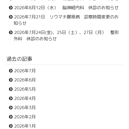
2026年8月12日（水） 脳神経内科 休診のお知らせ
2026年7月21日 リウマチ膠原病 診察時間変更のお
知らせ
2026年7月24日(金)、25日（土）、27日（月） 整形
外科 休診のお知らせ
過去の記事
2026年7月
2026年6月
2026年5月
2026年4月
2026年3月
2026年2月
2026年1月