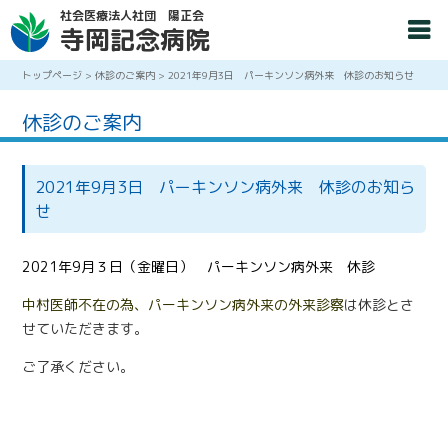
社会医療法人社団 陽正会
寺岡記念病院
トップページ
>
休診のご案内
>
2021年9月3日 パーキンソン病外来 休診のお知らせ
休診のご案内
2021年9月3日 パーキンソン病外来 休診のお知ら
せ
2021年9月３日（金曜日） パーキンソン病外来
休診
中村医師不在の為、パーキンソン病外来の外来診察
は休診とさ
せていただきます。
ご了承ください。