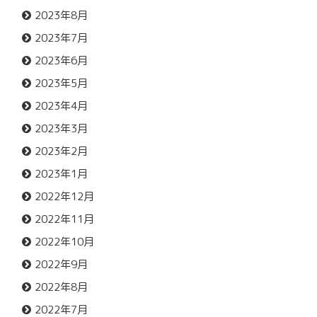
2023年8月
2023年7月
2023年6月
2023年5月
2023年4月
2023年3月
2023年2月
2023年1月
2022年12月
2022年11月
2022年10月
2022年9月
2022年8月
2022年7月