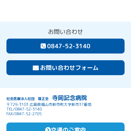
お問い合わせ
0847-52-3140
お問い合わせフォーム
寺岡記念病院
社会医療法人社団 陽正会
〒729-3103 広島県福山市新市町大字新市37番地
TEL/0847-52-3140
FAX/0847-52-2705
交通のご案内