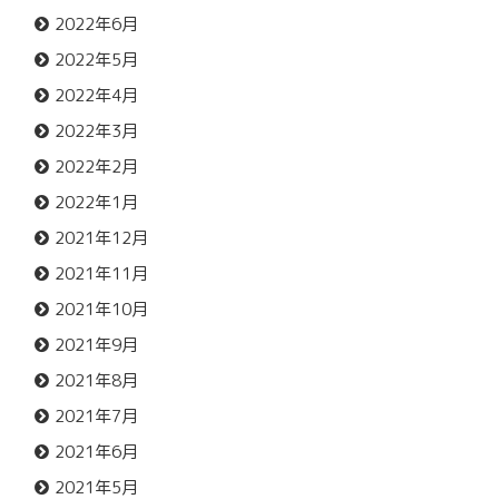
2022年6月
2022年5月
2022年4月
2022年3月
2022年2月
2022年1月
2021年12月
2021年11月
2021年10月
2021年9月
2021年8月
2021年7月
2021年6月
2021年5月