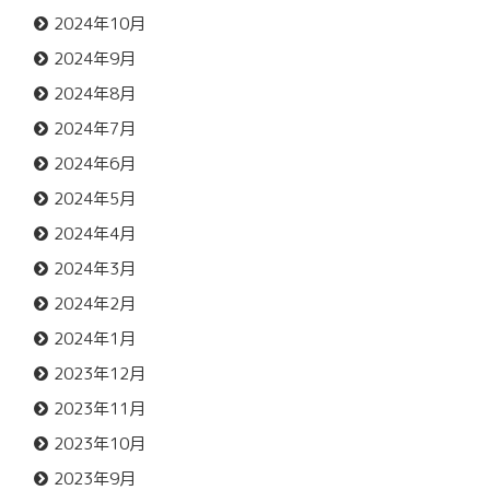
2024年10月
2024年9月
2024年8月
2024年7月
2024年6月
2024年5月
2024年4月
2024年3月
2024年2月
2024年1月
2023年12月
2023年11月
2023年10月
2023年9月