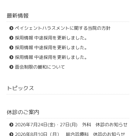
最新情報
ペイシェントハラスメントに関する当院の方針
採用情報 中途採用を更新しました。
採用情報 中途採用を更新しました。
採用情報 中途採用を更新しました。
面会制限の緩和について
トピックス
休診のご案内
2026年7月24日(金)・27日(月) 外科 休診のお知らせ
2026年8月10日（月） 総合診療科 休診のお知らせ