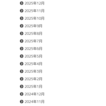
2025年12月
2025年11月
2025年10月
2025年9月
2025年8月
2025年7月
2025年6月
2025年5月
2025年4月
2025年3月
2025年2月
2025年1月
2024年12月
2024年11月