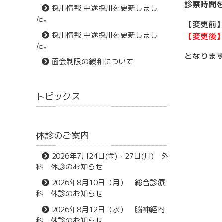
診察時間
採用情報 中途採用を更新しまし
た。
【変更前】
採用情報 中途採用を更新しまし
【変更後】
た。
となりま
面会制限の緩和について
トピックス
休診のご案内
2026年7月24日(金)・27日(月) 外
科 休診のお知らせ
2026年8月10日（月） 総合診療
科 休診のお知らせ
2026年8月12日（水） 脳神経内
科 休診のお知らせ