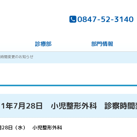
0847-52-3140
診療部
部門情報
診察時間変更のお知らせ
21年7月28日 小児整形外科 診察時
7月28日（水） 小児整形外科