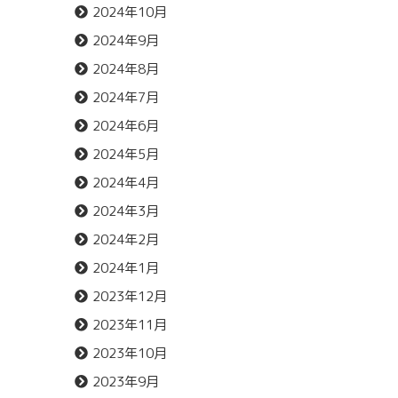
2024年10月
2024年9月
2024年8月
2024年7月
2024年6月
2024年5月
2024年4月
2024年3月
2024年2月
2024年1月
2023年12月
2023年11月
2023年10月
2023年9月