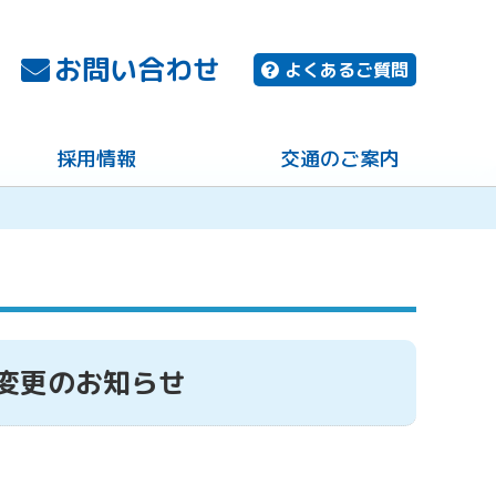
お問い合わせ
よくあるご質問
採用情報
交通のご案内
間変更のお知らせ