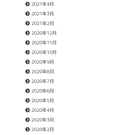
2021年4月
2021年3月
2021年2月
2020年12月
2020年11月
2020年10月
2020年9月
2020年8月
2020年7月
2020年6月
2020年5月
2020年4月
2020年3月
2020年2月