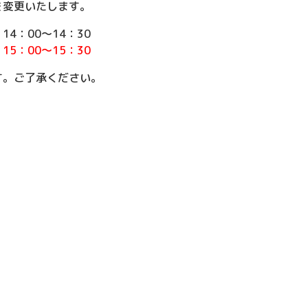
を変更いたします。
14：00～14：30
15：00～15：30
す。ご了承ください。