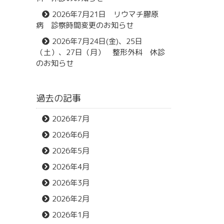
2026年7月21日 リウマチ膠原
病 診察時間変更のお知らせ
2026年7月24日(金)、25日
（土）、27日（月） 整形外科 休診
のお知らせ
過去の記事
2026年7月
2026年6月
2026年5月
2026年4月
2026年3月
2026年2月
2026年1月