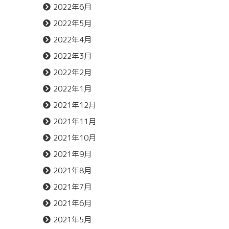
2022年6月
2022年5月
2022年4月
2022年3月
2022年2月
2022年1月
2021年12月
2021年11月
2021年10月
2021年9月
2021年8月
2021年7月
2021年6月
2021年5月