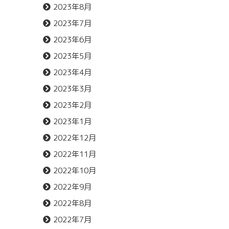
2023年8月
2023年7月
2023年6月
2023年5月
2023年4月
2023年3月
2023年2月
2023年1月
2022年12月
2022年11月
2022年10月
2022年9月
2022年8月
2022年7月