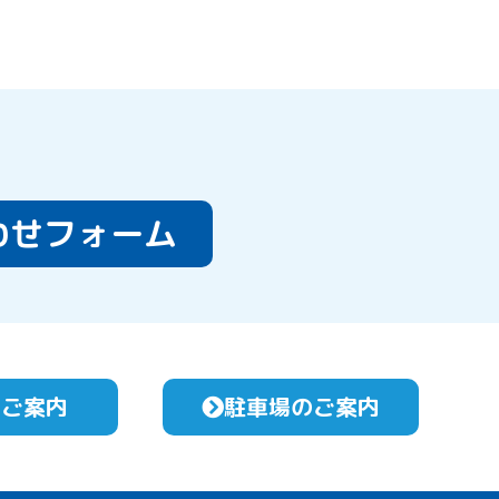
わせフォーム
のご案内
駐車場のご案内