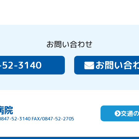
お問い合わせ
-52-3140
お問い合
病院
交通
0847-52-3140
FAX/0847-52-2705