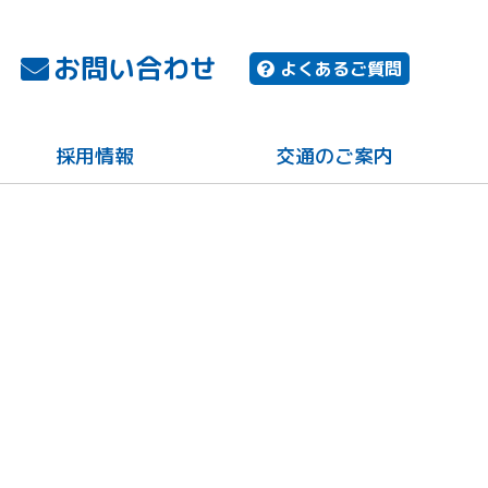
お問い合わせ
よくあるご質問
採用情報
交通のご案内