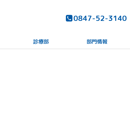
0847-52-3140
診療部
部門情報