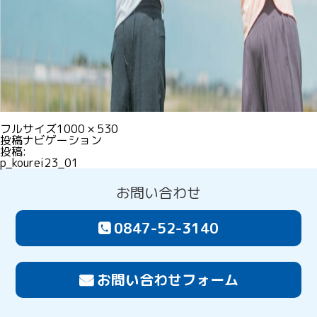
フルサイズ
1000 × 530
投稿ナビゲーション
投稿:
p_kourei23_01
お問い合わせ
0847-52-3140
お問い合わせフォーム