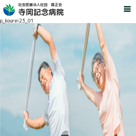
社会医療法人社団 陽正会
寺岡記念病院
p_kourei23_01