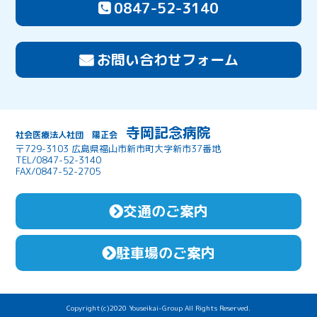
0847-52-3140
お問い合わせフォーム
寺岡記念病院
社会医療法人社団 陽正会
〒729-3103 広島県福山市新市町大字新市37番地
TEL/0847-52-3140
FAX/0847-52-2705
交通のご案内
駐車場のご案内
Copyright(c)2020 Youseikai-Group All Rights Reserved.