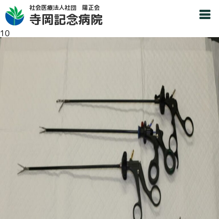
社会医療法人社団 陽正会
寺岡記念病院
10