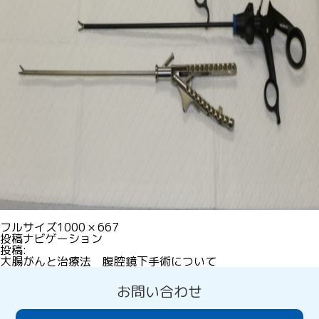
フルサイズ
1000 × 667
投稿ナビゲーション
投稿:
大腸がんと治療法 腹腔鏡下手術について
お問い合わせ