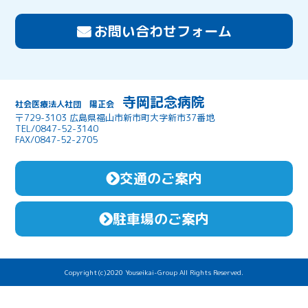
お問い合わせフォーム
寺岡記念病院
社会医療法人社団 陽正会
〒729-3103 広島県福山市新市町大字新市37番地
TEL/0847-52-3140
FAX/0847-52-2705
交通のご案内
駐車場のご案内
Copyright(c)2020 Youseikai-Group All Rights Reserved.