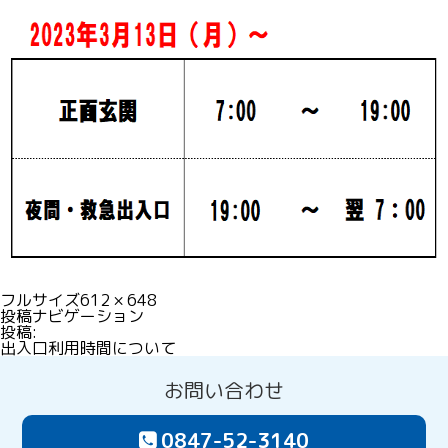
フルサイズ
612 × 648
投稿ナビゲーション
投稿:
出入口利用時間について
お問い合わせ
0847-52-3140