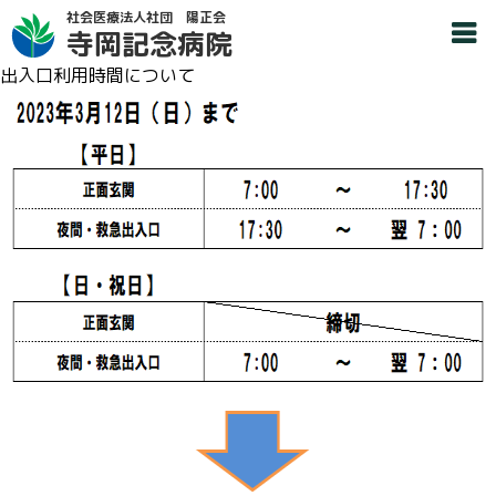
社会医療法人社団 陽正会
寺岡記念病院
出入口利用時間について